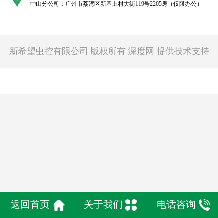
中山分公司：广州市荔湾区新基上村大街119号2205房（仅限办公）
新希望虫控有限公司 版权所有
深度网
提供技术支持
返回首页
关于我们
电话咨询