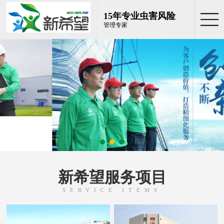
15年专业虫害风险
管理专家
新希望服务项目
SERVICE ITEMS