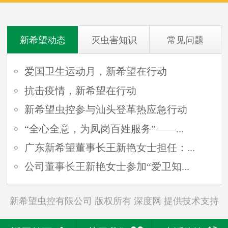
新希望动态
灭虫害知识
常见问题
爱国卫生运动月，新希望在行动
抗击疫情，新希望在行动
新希望虫控参与汕头登革热应急行动
“全心全意，为凤岗百姓服务”——...
广东新希望董事长王新艳女士担任：...
公司董事长王新艳女士参加“爱卫知...
新希望虫控有限公司 版权所有
深度网
提供技术支持