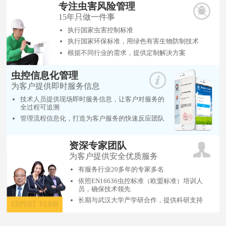
专注虫害风险管理
15年只做一件事
执行国家虫害控制标准
执行国家环保标准，用绿色有害生物防制技术
根据不同行业的需求，提供定制解决方案
虫控信息化管理
为客户提供即时服务信息
技术人员提供现场即时服务信息，让客户对服务的
全过程可追溯
管理流程信息化，打造为客户服务的快速反应团队
资深专家团队
为客户提供安全优质服务
有服务行业20多年的专家多名
依照EN16636虫控标准（欧盟标准）培训人
员，确保技术领先
长期与武汉大学产学研合作，提供科研支持