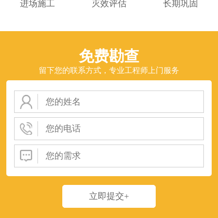
进场施工
灭效评估
长期巩固
免费勘查
留下您的联系方式，专业工程师上门服务
立即提交+