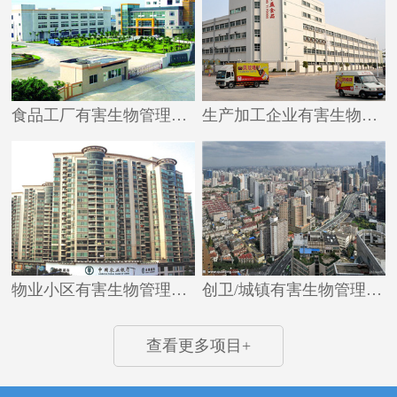
食品工厂有害生物管理解决方案
生产加工企业有害生物管理解决方案
物业小区有害生物管理解决方案
创卫/城镇有害生物管理解决方案
查看更多项目+