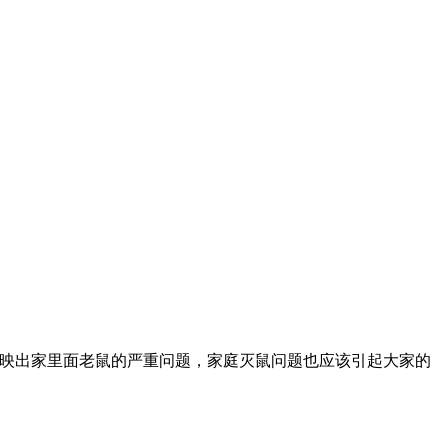
面反映出家里面老鼠的严重问题，家庭灭鼠问题也应该引起大家的