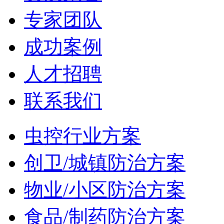
专家团队
成功案例
人才招聘
联系我们
虫控行业方案
创卫/城镇防治方案
物业/小区防治方案
食品/制药防治方案