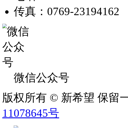
传真：0769-23194162
微信公众号
版权所有 © 新希望 保
11078645号