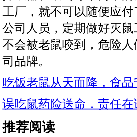
工厂，就不可以随便应付
公司人员，定期做好灭鼠
不会被老鼠咬到，危险人
司品牌。
吃饭老鼠从天而降，食品
误吃鼠药险送命，责任在
推荐阅读