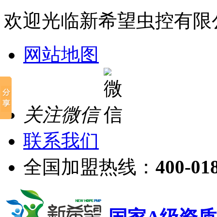
欢迎光临新希望虫控有限
网站地图
关注微信
联系我们
全国加盟热线：
400-01