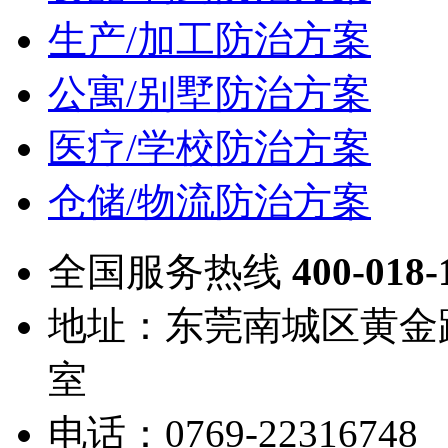
生产/加工防治方案
公寓/别墅防治方案
医疗/学校防治方案
仓储/物流防治方案
全国服务热线
400-018-
地址：东莞南城区黄金路
室
电话：0769-22316748