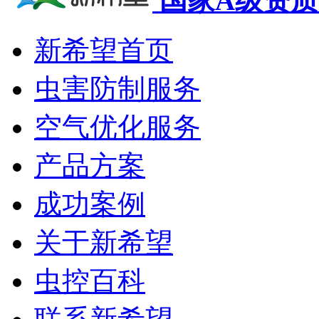
国家A级资质
新希望首页
虫害防制服务
空气优化服务
产品方案
成功案例
关于新希望
虫控百科