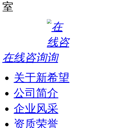
室
在线咨询
关于新希望
公司简介
企业风采
资质荣誉