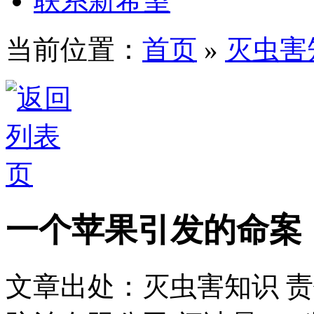
联系新希望
当前位置：
首页
»
灭虫害
一个苹果引发的命案
文章出处：灭虫害知识
责