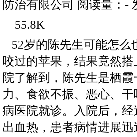
防治有限公司
阅读量：
-
55.8K
52岁的陈先生可能怎么
咬过的苹果，结果竟然搭
院了解到，陈先生是栖霞
力、食欲不振、恶心、干
病医院就诊。入院后，经
出血热，患者病情进展迅