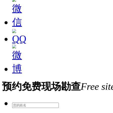
预约免费现场勘查
Free sit