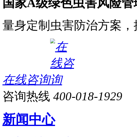
国家A级绿色虫害风险管
量身定制虫害防治方案，
在线咨询
咨询热线
400-018-1929
新闻中心