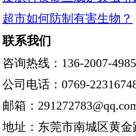
超市如何防制有害生物？
联系我们
咨询热线：136-2007-498
公司电话：0769-2231674
邮箱：291272783@qq.co
地址：东莞市南城区黄金路