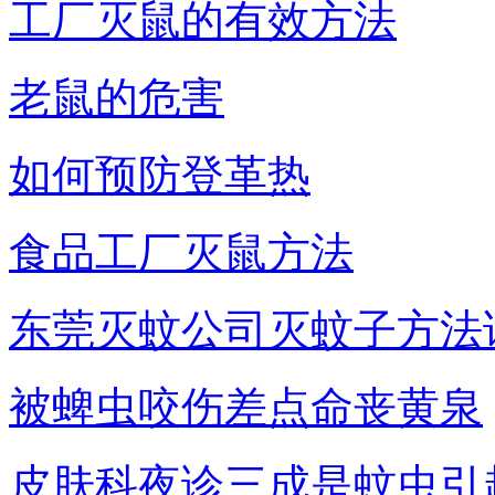
工厂灭鼠的有效方法
老鼠的危害
如何预防登革热
食品工厂灭鼠方法
东莞灭蚊公司灭蚊子方法
被蜱虫咬伤差点命丧黄泉
皮肤科夜诊三成是蚊虫引