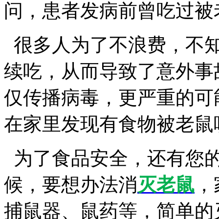
问，患者发病前曾吃过被
很多人为了不浪费，不知
续吃，从而导致了意外事
仅传播病毒，更严重的可
在家里发现有食物被老鼠
为了食品安全，还有您的
候，要想办法消
灭老鼠
，
捕鼠器、鼠药等，简单的