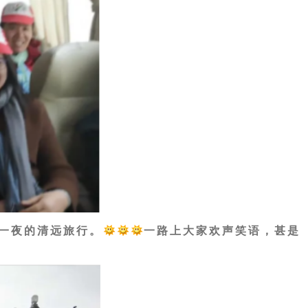
天一夜的清远旅行。
一路上大家欢声笑语，甚是