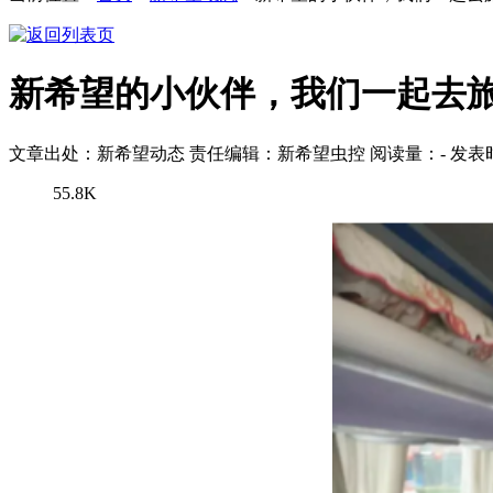
新希望的小伙伴，我们一起去
文章出处：新希望动态
责任编辑：新希望虫控
阅读量：
-
发表时
55.8K