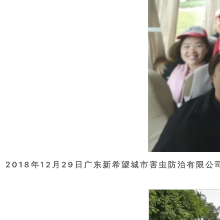
2018年12月29日广东新希望城市害虫防治有限