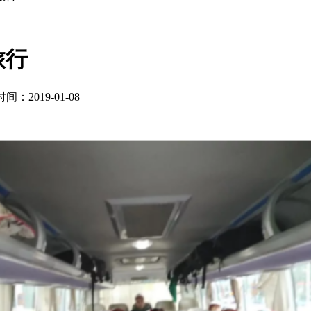
旅行
间：2019-01-08