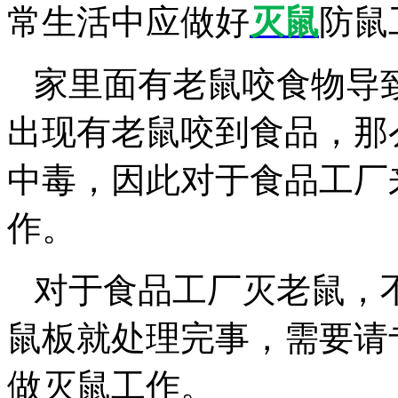
常生活中应做好
灭鼠
防鼠
家里面有老鼠咬食物导
出现有老鼠咬到食品，那
中毒，因此对于食品工厂
作。
对于食品工厂灭老鼠，
鼠板就处理完事，需要请
做灭鼠工作。