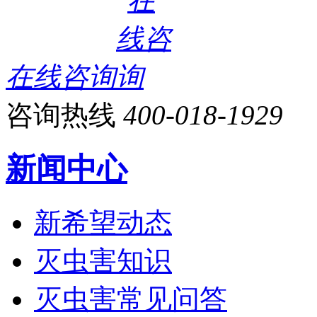
在线咨询
咨询热线
400-018-1929
新闻中心
新希望动态
灭虫害知识
灭虫害常见问答