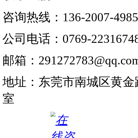
咨询热线：136-2007-498
公司电话：0769-2231674
邮箱：291272783@qq.co
地址：东莞市南城区黄金路
室