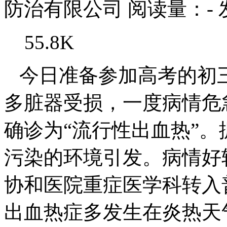
防治有限公司
阅读量：
-
55.8K
今日准备参加高考的初
多脏器受损，一度病情危
确诊为“流行性出血热”
污染的环境引发。病情好
协和医院重症医学科转入
出血热症多发生在炎热天