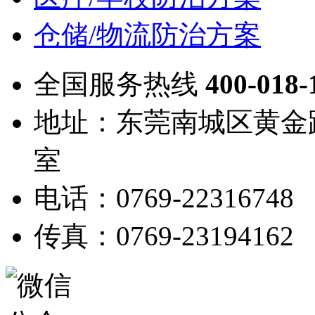
仓储/物流防治方案
全国服务热线
400-018-
地址：东莞南城区黄金路
室
电话：0769-22316748
传真：0769-23194162