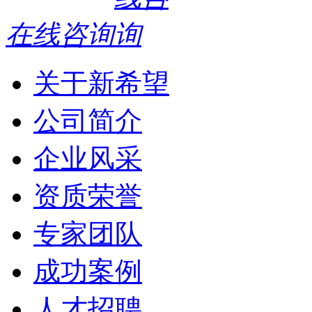
在线咨询
关于新希望
公司简介
企业风采
资质荣誉
专家团队
成功案例
人才招聘