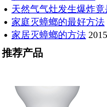
天然气气灶发生爆炸竟
家庭灭蟑螂的最好方法
家居灭蟑螂的方法
2015
推荐产品