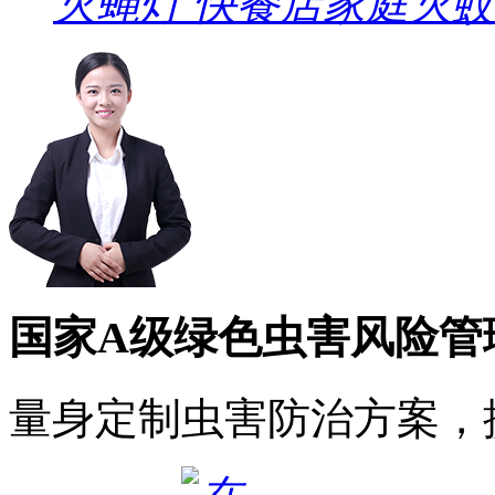
灭蝇灯 快餐店家庭灭
国家A级绿色虫害风险管
量身定制虫害防治方案，