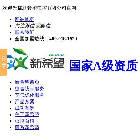
欢迎光临新希望虫控有限公司官网！
网站地图
关注微信
联系我们
全国加盟热线：
400-018-1929
国家A级资质
新希望首页
虫害防制服务
空气优化服务
产品方案
成功案例
关于新希望
虫控百科
联系新希望