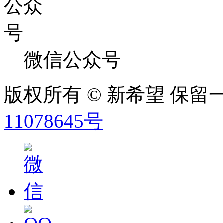
微信公众号
版权所有 © 新希望 保
11078645号