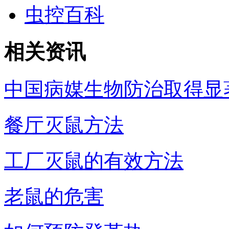
虫控百科
相关资讯
中国病媒生物防治取得显
餐厅灭鼠方法
工厂灭鼠的有效方法
老鼠的危害