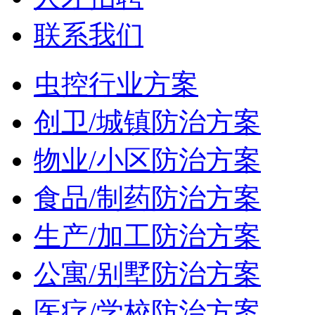
联系我们
虫控行业方案
创卫/城镇防治方案
物业/小区防治方案
食品/制药防治方案
生产/加工防治方案
公寓/别墅防治方案
医疗/学校防治方案