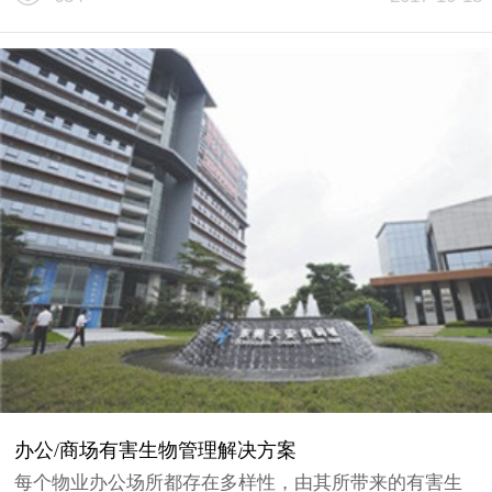
案，最大程度降低有害生物所带来的滋扰......
办公/商场有害生物管理解决方案
每个物业办公场所都存在多样性，由其所带来的有害生