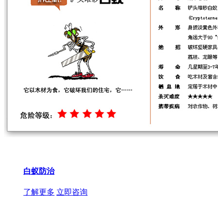
白蚁防治
了解更多
立即咨询