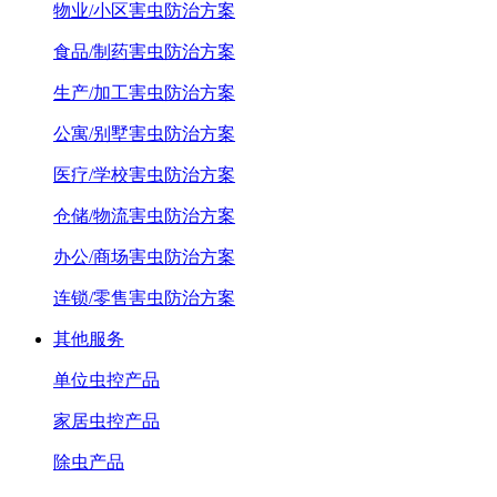
物业/小区害虫防治方案
食品/制药害虫防治方案
生产/加工害虫防治方案
公寓/别墅害虫防治方案
医疗/学校害虫防治方案
仓储/物流害虫防治方案
办公/商场害虫防治方案
连锁/零售害虫防治方案
其他服务
单位虫控产品
家居虫控产品
除虫产品