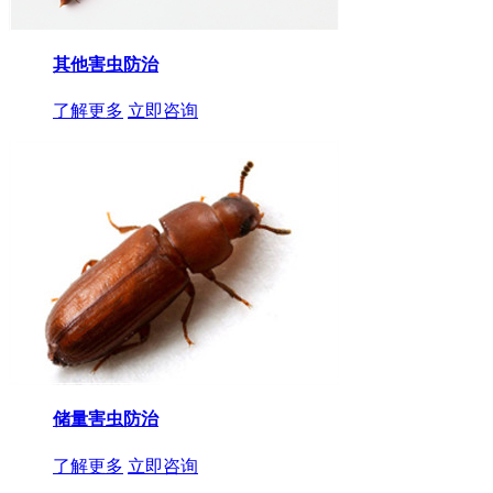
其他害虫防治
了解更多
立即咨询
储量害虫防治
了解更多
立即咨询