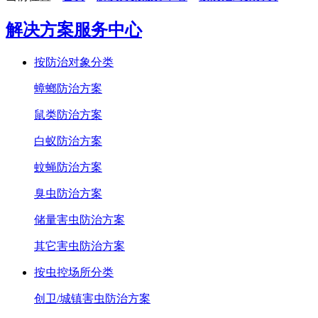
解决方案服务中心
按防治对象分类
蟑螂防治方案
鼠类防治方案
白蚁防治方案
蚊蝇防治方案
臭虫防治方案
储量害虫防治方案
其它害虫防治方案
按虫控场所分类
创卫/城镇害虫防治方案