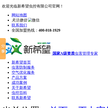
欢迎光临新希望虫控有限公司官网！
网站地图
关注微信
联系我们
全国加盟热线：
400-018-1929
国家A级资质
虫害管理专家
新希望首页
虫害防制服务
空气优化服务
产品方案
成功案例
关于新希望
虫控百科
联系新希望