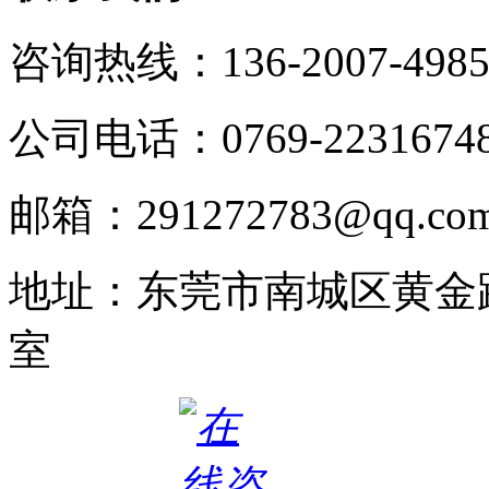
咨询热线：136-2007-498
公司电话：0769-2231674
邮箱：291272783@qq.co
地址：东莞市南城区黄金路
室