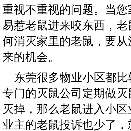
重视不重视的问题。当您
易惹老鼠进来咬东西，老
何消灭家里的老鼠，要从
来的机会。
东莞很多物业小区都比
专门的灭鼠公司定期做灭
灭掉，那么老鼠进入小区
业主的老鼠投诉也少了，