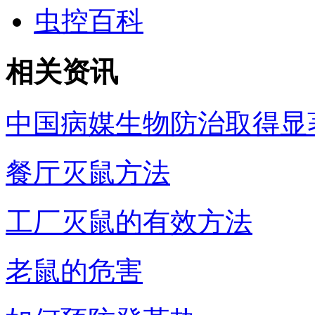
虫控百科
相关资讯
中国病媒生物防治取得显
餐厅灭鼠方法
工厂灭鼠的有效方法
老鼠的危害