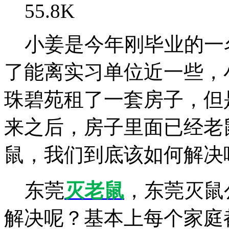
55.8K
小姜是今年刚毕业的一
了能离实习单位近一些，
珠碧苑租了一套房子，但
来之后，房子里面已经老
鼠，我们到底该如何解决
东莞
灭老鼠
，东莞灭鼠
解决呢？基本上每个家庭