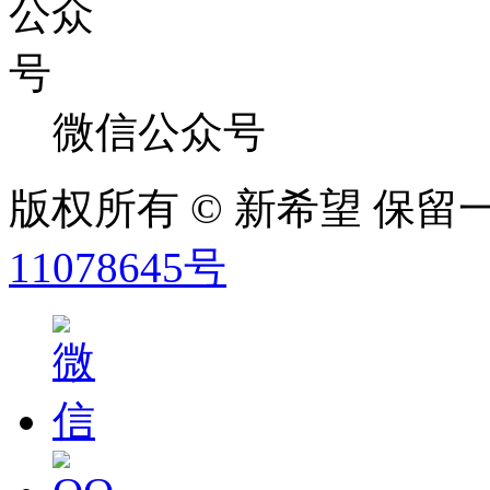
微信公众号
版权所有 © 新希望 保
11078645号