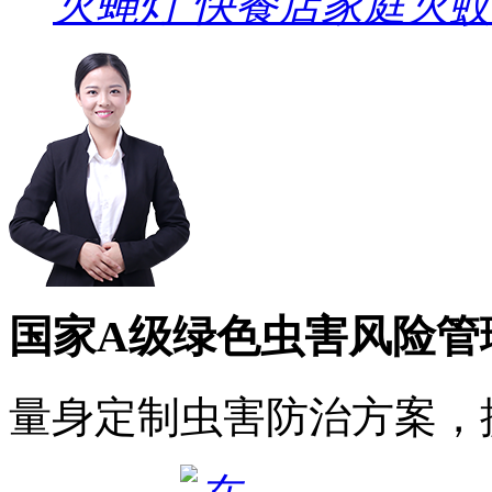
灭蝇灯 快餐店家庭灭
国家A级绿色虫害风险管
量身定制虫害防治方案，