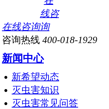
在线咨询
咨询热线
400-018-1929
新闻中心
新希望动态
灭虫害知识
灭虫害常见问答