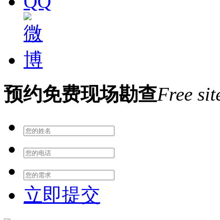
预约免费现场勘查
Free sit
立即提交