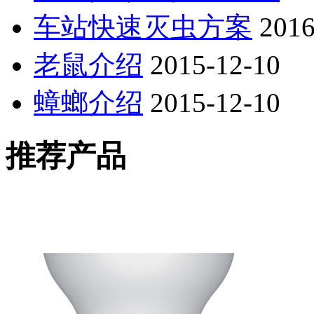
车站快速灭虫方案
2016
老鼠介绍
2015-12-10
蟑螂介绍
2015-12-10
推荐产品