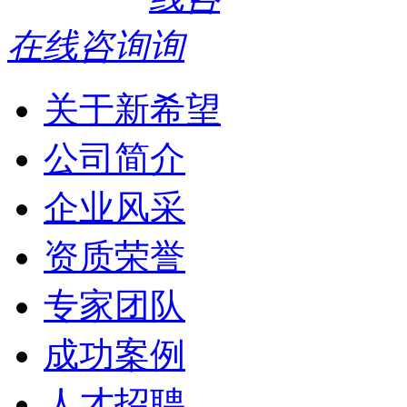
在线咨询
关于新希望
公司简介
企业风采
资质荣誉
专家团队
成功案例
人才招聘