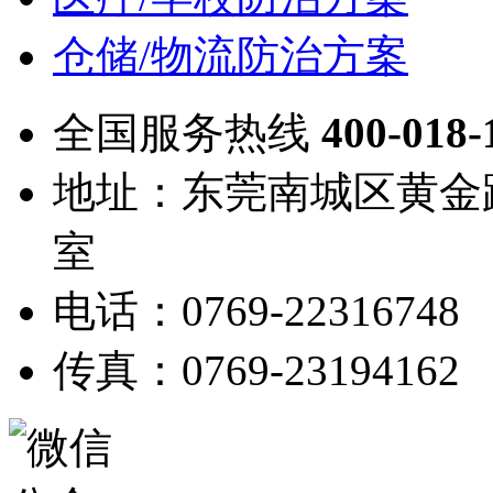
仓储/物流防治方案
全国服务热线
400-018-
地址：东莞南城区黄金路
室
电话：0769-22316748
传真：0769-23194162