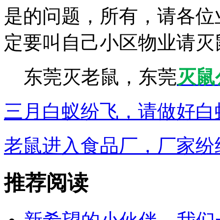
是的问题，所有，请各位
定要叫自己小区物业请灭
东莞灭老鼠，东莞
灭鼠
三月白蚁纷飞，请做好白
老鼠进入食品厂，厂家纷
推荐阅读